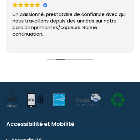
Un passionné, prestataire de confiance avec qui
nous travaillons depuis des années sur notre
parc d'imprimantes/copieurs. Bonne
continuation.
Accessibilité et Mobilité