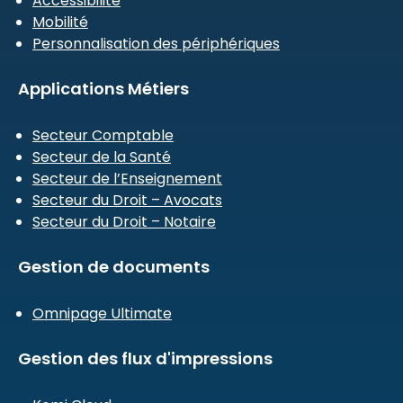
Accessibilité
Mobilité
Personnalisation des périphériques
Applications Métiers
Secteur Comptable
Secteur de la Santé
Secteur de l’Enseignement
Secteur du Droit – Avocats
Secteur du Droit – Notaire
Gestion de documents
Omnipage Ultimate
Gestion des flux d'impressions