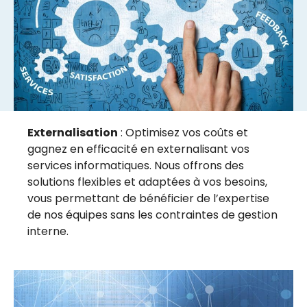
Externalisation
: Optimisez vos coûts et
gagnez en efficacité en externalisant vos
services informatiques. Nous offrons des
solutions flexibles et adaptées à vos besoins,
vous permettant de bénéficier de l’expertise
de nos équipes sans les contraintes de gestion
interne.