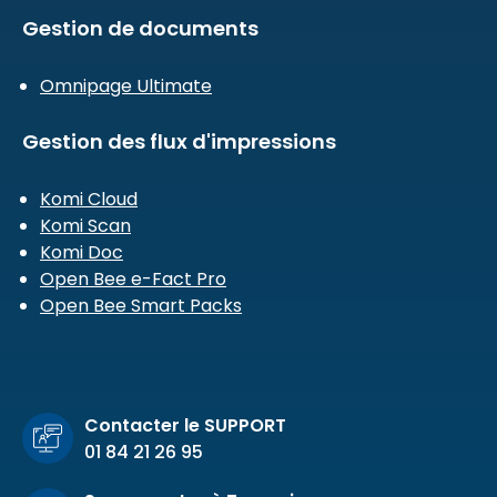
Gestion de documents
Omnipage Ultimate
Gestion des flux d'impressions
Komi Cloud
Komi Scan
Komi Doc
Open Bee e-Fact Pro
Open Bee Smart Packs
Contacter le SUPPORT
01 84 21 26 95