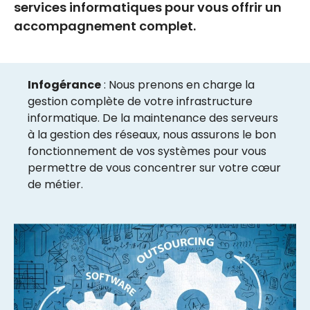
services informatiques pour vous offrir un
accompagnement complet.
Infogérance
: Nous prenons en charge la
gestion complète de votre infrastructure
informatique. De la maintenance des serveurs
à la gestion des réseaux, nous assurons le bon
fonctionnement de vos systèmes pour vous
permettre de vous concentrer sur votre cœur
de métier.