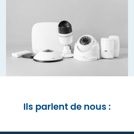
Ils parlent de nous :