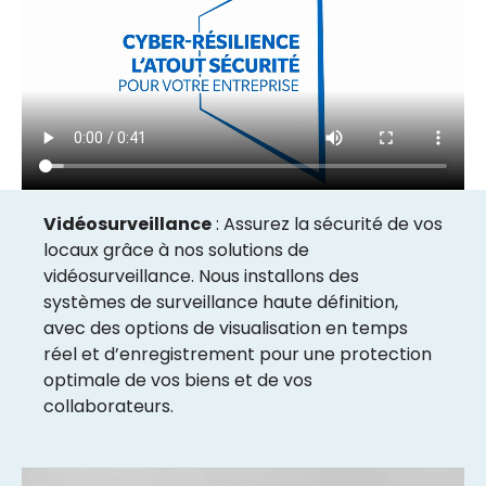
Vidéosurveillance
: Assurez la sécurité de vos
locaux grâce à nos solutions de
vidéosurveillance. Nous installons des
systèmes de surveillance haute définition,
avec des options de visualisation en temps
réel et d’enregistrement pour une protection
optimale de vos biens et de vos
collaborateurs.