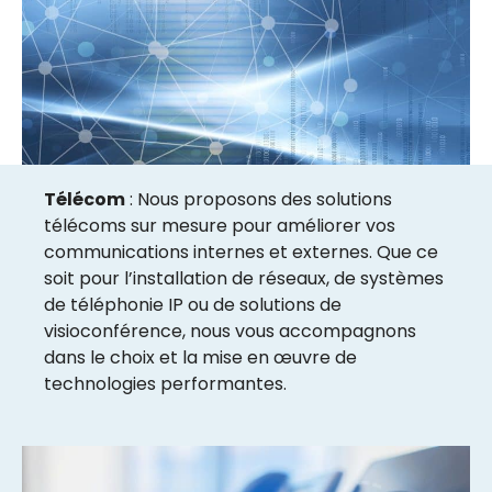
Télécom
: Nous proposons des solutions
télécoms sur mesure pour améliorer vos
communications internes et externes. Que ce
soit pour l’installation de réseaux, de systèmes
de téléphonie IP ou de solutions de
visioconférence, nous vous accompagnons
dans le choix et la mise en œuvre de
technologies performantes.