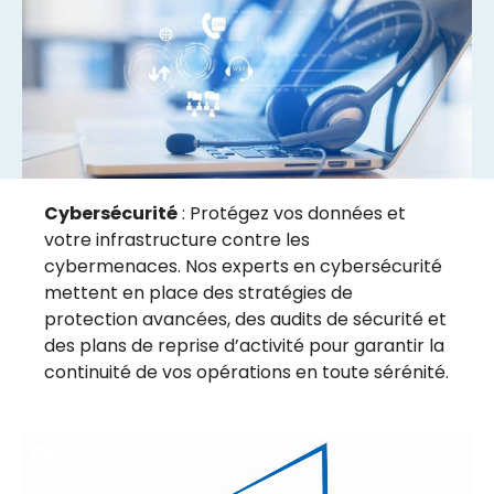
Cybersécurité
: Protégez vos données et
votre infrastructure contre les
cybermenaces. Nos experts en cybersécurité
mettent en place des stratégies de
protection avancées, des audits de sécurité et
des plans de reprise d’activité pour garantir la
continuité de vos opérations en toute sérénité.