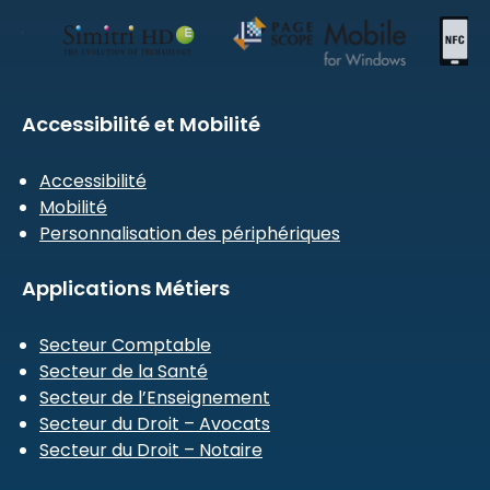
Accessibilité et Mobilité
Accessibilité
Mobilité
Personnalisation des périphériques
Applications Métiers
Secteur Comptable
Secteur de la Santé
Secteur de l’Enseignement
Secteur du Droit – Avocats
Secteur du Droit – Notaire