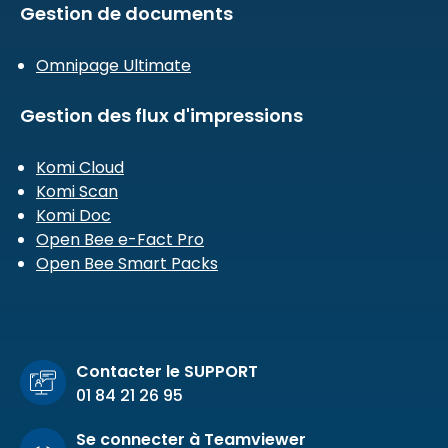
Gestion de documents
Omnipage Ultimate
Gestion des flux d'impressions
Komi Cloud
Komi Scan
Komi Doc
Open Bee e-Fact Pro
Open Bee Smart Packs
Contacter le SUPPORT
01 84 21 26 95
Se connecter à Teamviewer