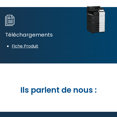
Téléchargements
Fiche Produit
Ils parlent de nous :