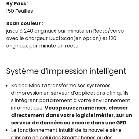
By Pass :
150 Feuilles
Scan couleur :
jusqu’à 240 originaux par minute en Recto/verso
avec le chargeur Dual Scan(en option) et 120
originaux par minute en recto.
Système d’impression intelligent
Konica Minolta transforme ses systèmes
d’impression en serveur d’applications afin qu’ils
s’intègrent parfaitement à votre environnement
informatique.
Vous pouvez numériser, classer
directement dans votre logiciel métier, sur un
serveur de données ou encore dans une GED
Le fonctionnement intuitif de la nouvelle série
s’inspire de celui des Smartphones ou des