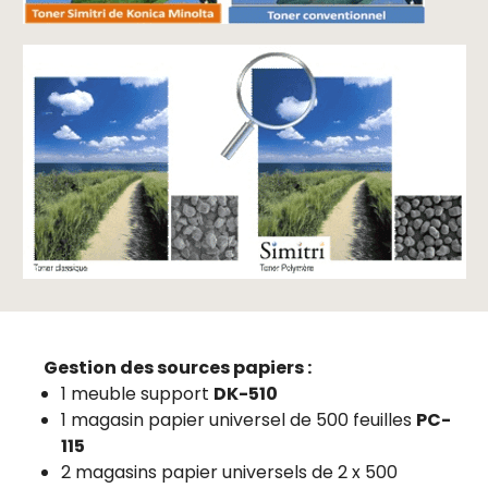
Gestion des sources papiers :
1 meuble support
DK-510
1 magasin papier universel de 500 feuilles
PC-
115
2 magasins papier universels de 2 x 500