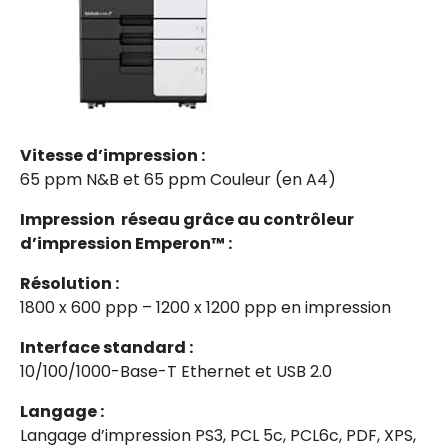
Vitesse d’impression :
65 ppm N&B et 65 ppm Couleur (en A4)
Impression réseau grâce au contrôleur
d’impression Emperon™ :
Résolution :
1800 x 600 ppp – 1200 x 1200 ppp en impression
Interface standard :
10/100/1000-Base-T Ethernet et USB 2.0
Langage :
Langage d’impression PS3, PCL 5c, PCL6c, PDF, XPS,