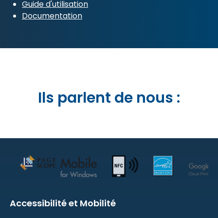
Guide d'utilisation
Documentation
Ils parlent de nous :
Accessibilité et Mobilité