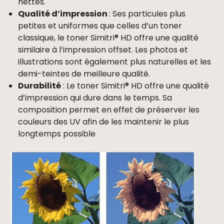
nettes.
Qualité d’impression
: Ses particules plus
petites et uniformes que celles d’un toner
classique, le toner Simitri® HD offre une qualité
similaire à l’impression offset. Les photos et
illustrations sont également plus naturelles et les
demi-teintes de meilleure qualité.
Durabilité
: Le toner Simitri® HD offre une qualité
d’impression qui dure dans le temps. Sa
composition permet en effet de préserver les
couleurs des UV afin de les maintenir le plus
longtemps possible