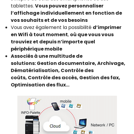
tablettes.
Vous pouvez personnaliser
l’affichage individuellement en fonction de
vos souhaits et de vos besoins
Vous avez également la possibilité
d’imprimer
en Wifi à tout moment
,
où que vous vous
trouviez et depuis n’importe quel
périphérique mobile
Associés à une multitude de
solutions:
Gestion documentaire, Archivage,
Dématérialisation, Contrôle des
coûts, Contrôle des accès, Gestion des fax,
Optimisation des flux…