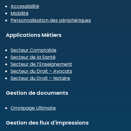
Accessibilité
Mobilité
Personnalisation des périphériques
Applications Métiers
Secteur Comptable
Secteur de la Santé
Secteur de l’Enseignement
Secteur du Droit – Avocats
Secteur du Droit – Notaire
Gestion de documents
Omnipage Ultimate
Gestion des flux d'impressions