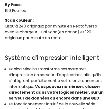
By Pass :
150 Feuilles
Scan couleur :
jusqu’à 240 originaux par minute en Recto/verso
avec le chargeur Dual Scan(en option) et 120
originaux par minute en recto.
Système d’impression intelligent
Konica Minolta transforme ses systèmes
d’impression en serveur d’applications afin qu’ils
s’intègrent parfaitement à votre environnement
informatique.
Vous pouvez numériser, classer
directement dans votre logiciel métier, sur un
serveur de données ou encore dans une GED
Le fonctionnement intuitif de la nouvelle série