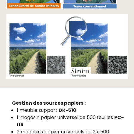
Gestion des sources papiers :
1 meuble support
DK-510
1 magasin papier universel de 500 feuilles
PC-
115
2 magasins papier universels de 2 x 500