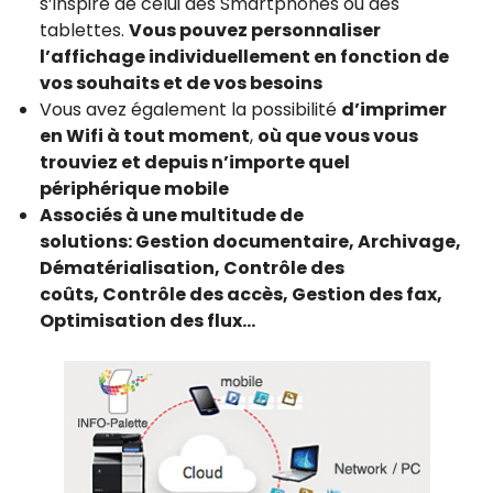
s’inspire de celui des Smartphones ou des
tablettes.
Vous pouvez personnaliser
l’affichage individuellement en fonction de
vos souhaits et de vos besoins
Vous avez également la possibilité
d’imprimer
en Wifi à tout moment
,
où que vous vous
trouviez et depuis n’importe quel
périphérique mobile
Associés à une multitude de
solutions:
Gestion documentaire, Archivage,
Dématérialisation, Contrôle des
coûts, Contrôle des accès, Gestion des fax,
Optimisation des flux…