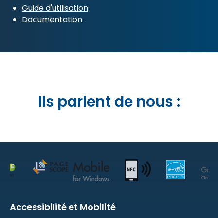
Guide d'utilisation
Documentation
Ils parlent de nous :
Accessibilité et Mobilité