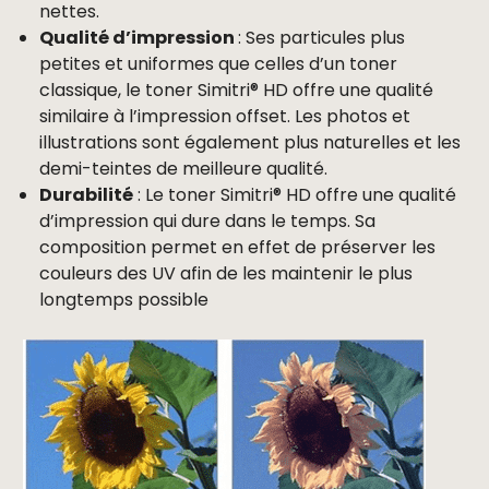
nettes.
Qualité d’impression
: Ses particules plus
petites et uniformes que celles d’un toner
classique, le toner Simitri® HD offre une qualité
similaire à l’impression offset. Les photos et
illustrations sont également plus naturelles et les
demi-teintes de meilleure qualité.
Durabilité
: Le toner Simitri® HD offre une qualité
d’impression qui dure dans le temps. Sa
composition permet en effet de préserver les
couleurs des UV afin de les maintenir le plus
longtemps possible