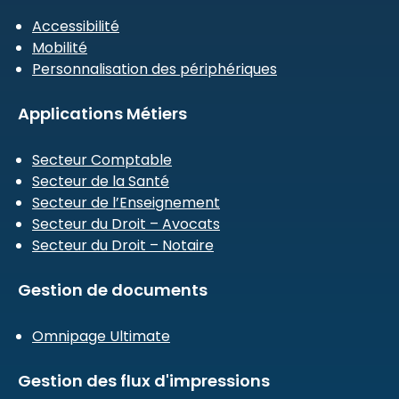
Accessibilité
Mobilité
Personnalisation des périphériques
Applications Métiers
Secteur Comptable
Secteur de la Santé
Secteur de l’Enseignement
Secteur du Droit – Avocats
Secteur du Droit – Notaire
Gestion de documents
Omnipage Ultimate
Gestion des flux d'impressions