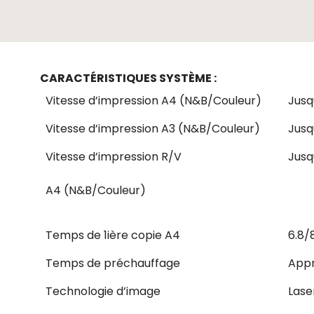
CARACTÉRISTIQUES SYSTÈME :
Vitesse d’impression A4 (N&B/Couleur)
Jusq
Vitesse d’impression A3 (N&B/Couleur)
Jusq
Vitesse d’impression R/V
Jusq
A4 (N&B/Couleur)
Temps de 1ière copie A4
6.8/
Temps de préchauffage
Appr
Technologie d’image
Lase