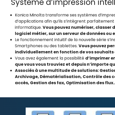
Système d’impression intel
Konica Minolta transforme ses systèmes d’impres
d’applications afin qu’ils s’intègrent parfaiteme
informatique.
Vous pouvez numériser, classer 
logiciel métier, sur un serveur de données ou
Le fonctionnement intuitif de la nouvelle série s’in
Smartphones ou des tablettes.
Vous pouvez pers
individuellement en fonction de vos souhaits 
Vous avez également la possibilité
d’imprimer e
que vous vous trouviez et depuis n’importe q
Associés à une multitude de solutions:
Gestio
Archivage, Dématérialisation, Contrôle de
accès, Gestion des fax, Optimisation des flux