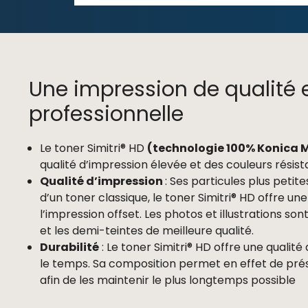
Une impression de qualité 
professionnelle
Le toner Simitri® HD
(technologie 100% Konica 
qualité d’impression élevée et des couleurs résist
Qualité d’impression
: Ses particules plus petit
d’un toner classique, le toner Simitri® HD offre une 
l’impression offset. Les photos et illustrations so
et les demi-teintes de meilleure qualité.
Durabilité
: Le toner Simitri® HD offre une qualité
le temps. Sa composition permet en effet de prés
afin de les maintenir le plus longtemps possible