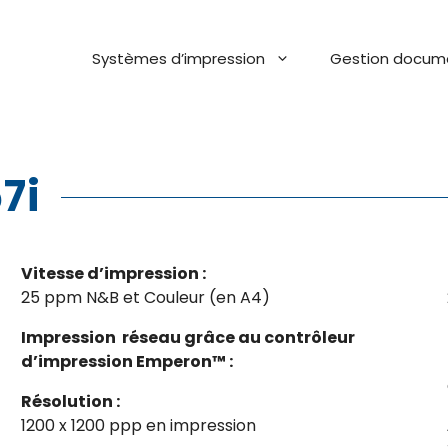
Systèmes d’impression
Gestion docum
7i
Vitesse d’impression :
25 ppm N&B et Couleur (en A4)
Impression réseau grâce au contrôleur
d’impression Emperon™ :
Résolution :
1200 x 1200 ppp en impression