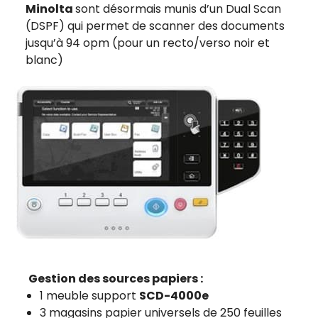
Minolta
sont désormais munis d’un Dual Scan
(DSPF) qui permet de scanner des documents
jusqu’à 94 opm (pour un recto/verso noir et
blanc)
Gestion des sources papiers :
1 meuble support
SCD-4000e
3 magasins papier universels de 250 feuilles