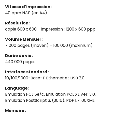
Vitesse d’impression :
40 ppm N&B (en A4)
Résolution :
copie 600 x 600 - impression : 1200 x 600 ppp
Volume Mensuel :
7 000 pages (moyen) – 100.000 (maximum)
Durée de vie :
440 000 pages
Interface standard :
10/100/1000-Base-T Ethernet et USB 2.0
Language :
Emulation PCL 5e/c, Emulation PCL XL Ver. 3.0,
Emulation PostScript 3, (3016), PDF 1.7, 00XML
Mémoire :