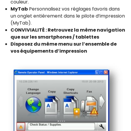
couleur.
MyTab
Personnalisez vos réglages favoris dans
un onglet entièrement dans le pilote d’impression
(MyTab).
CONVIVIALITÉ : Retrouvez la même navigation
que sur les smartphones / tablettes
Disposez du même menu sur l’ensemble de
vos équipements d’impression