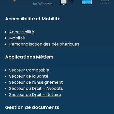
Accessibilité et Mobilité
Accessibilité
Mobilité
Personnalisation des périphériques
Applications Métiers
Secteur Comptable
Secteur de la Santé
Secteur de l’Enseignement
Secteur du Droit – Avocats
Secteur du Droit – Notaire
Gestion de documents