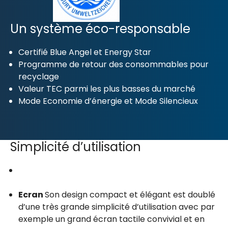
Un système éco-responsable
Certifié Blue Angel et Energy Star
Programme de retour des consommables pour
recyclage
Valeur TEC parmi les plus basses du marché
Mode Economie d’énergie et Mode Silencieux
Simplicité d’utilisation
Ecran
Son design compact et élégant est doublé
d’une très grande simplicité d’utilisation avec par
exemple un grand écran tactile convivial et en