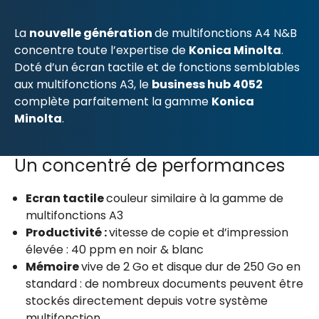
La
nouvelle génération
de multifonctions A4 N&B
concentre toute l’expertise de
Konica Minolta
.
Doté d’un écran tactile et de fonctions semblables
aux multifonctions A3, le
business hub 4052
complète parfaitement la gamme
Konica
Minolta
.
Un concentré de performances
Ecran tactile
couleur similaire à la gamme de
multifonctions A3
Productivité :
vitesse de copie et d’impression
élevée : 40 ppm en noir & blanc
Mémoire
vive de 2 Go et disque dur de 250 Go en
standard : de nombreux documents peuvent être
stockés directement depuis votre système
multifonction