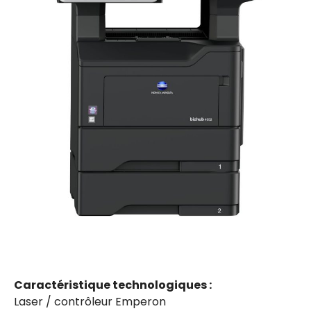
Caractéristique technologiques :
Laser / contrôleur Emperon