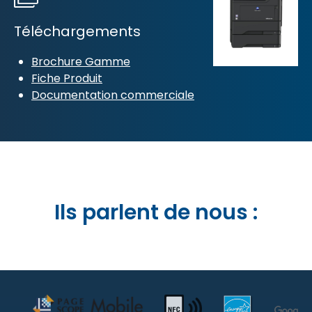
Téléchargements
Brochure Gamme
Fiche Produit
Documentation commerciale
Ils parlent de nous :