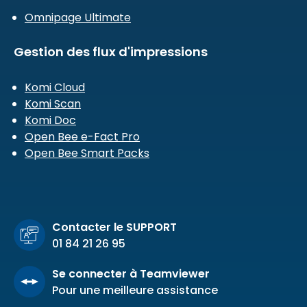
Omnipage Ultimate
Gestion des flux d'impressions
Komi Cloud
Komi Scan
Komi Doc
Open Bee e-Fact Pro
Open Bee Smart Packs
Contacter le SUPPORT
01 84 21 26 95
Se connecter à Teamviewer
Pour une meilleure assistance