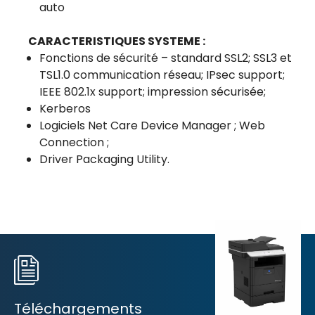
auto
CARACTERISTIQUES SYSTEME :
Fonctions de sécurité – standard SSL2; SSL3 et
TSL1.0 communication réseau; IPsec support;
IEEE 802.1x support; impression sécurisée;
Kerberos
Logiciels Net Care Device Manager ; Web
Connection ;
Driver Packaging Utility.
Téléchargements