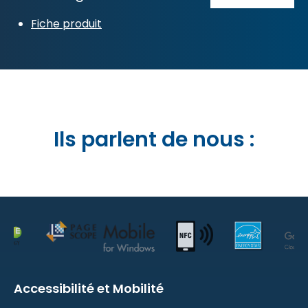
Fiche produit
Ils parlent de nous :
Accessibilité et Mobilité