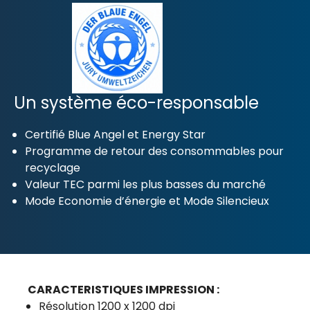
Un système éco-responsable
Certifié Blue Angel et Energy Star
Programme de retour des consommables pour
recyclage
Valeur TEC parmi les plus basses du marché
Mode Economie d’énergie et Mode Silencieux
CARACTERISTIQUES IMPRESSION :
Résolution 1200 x 1200 dpi