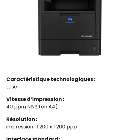
Caractéristique technologiques :
Laser
Vitesse d’impression :
40 ppm N&B (en A4)
Résolution :
impression : 1 200 x 1 200 ppp
Interface standard :