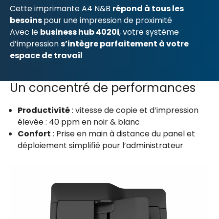
Cette imprimante A4 N&B
répond à tous les
besoins
pour une impression de proximité
Avec le
business hub 4020i
, votre système
d’impression
s’intègre parfaitement à votre
espace de travail
Un concentré de performances
Productivité
: vitesse de copie et d’impression
élevée : 40 ppm en noir & blanc
Confort
: Prise en main à distance du panel et
déploiement simplifié pour l’administrateur