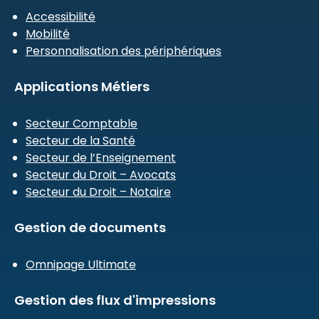
Accessibilité
Mobilité
Personnalisation des périphériques
Applications Métiers
Secteur Comptable
Secteur de la Santé
Secteur de l’Enseignement
Secteur du Droit – Avocats
Secteur du Droit – Notaire
Gestion de documents
Omnipage Ultimate
Gestion des flux d'impressions