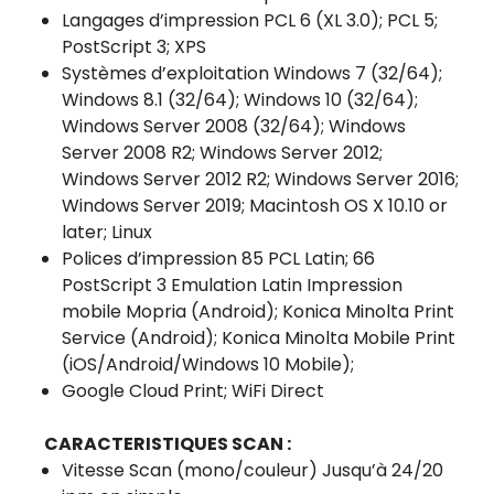
Langages d’impression PCL 6 (XL 3.0); PCL 5;
PostScript 3; XPS
Systèmes d’exploitation Windows 7 (32/64);
Windows 8.1 (32/64); Windows 10 (32/64);
Windows Server 2008 (32/64); Windows
Server 2008 R2; Windows Server 2012;
Windows Server 2012 R2; Windows Server 2016;
Windows Server 2019; Macintosh OS X 10.10 or
later; Linux
Polices d’impression 85 PCL Latin; 66
PostScript 3 Emulation Latin Impression
mobile Mopria (Android); Konica Minolta Print
Service (Android); Konica Minolta Mobile Print
(iOS/Android/Windows 10 Mobile);
Google Cloud Print; WiFi Direct
CARACTERISTIQUES SCAN :
Vitesse Scan (mono/couleur) Jusqu’à 24/20