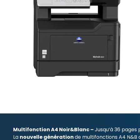
Multifonction A4 Noir&Blanc –
Jusqu’à 36 pages 
La
nouvelle génération
de multifonctions A4 N&B 