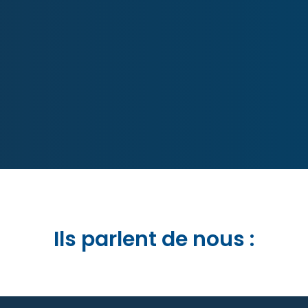
Ils parlent de nous :