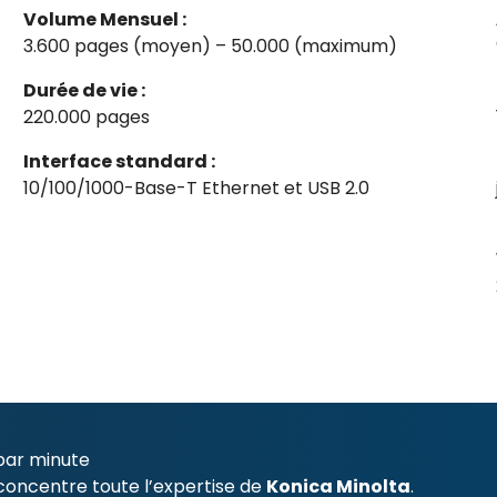
Volume Mensuel :
3.600 pages (moyen) – 50.000 (maximum)
Durée de vie :
220.000 pages
Interface standard :
10/100/1000-Base-T Ethernet et USB 2.0
par minute
concentre toute l’expertise de
Konica Minolta
.