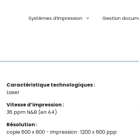
Systèmes d’impression
Gestion docum
Caractéristique technologiques :
Laser
Vitesse d’impression :
36 ppm N&B (en A4)
Résolution :
copie 600 x 600 - impression : 1200 x 600 ppp