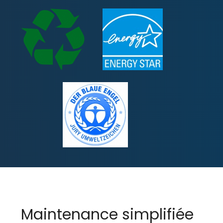
Maintenance simplifiée