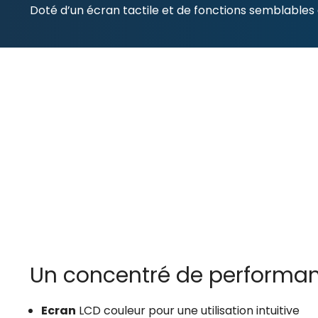
Doté d’un écran tactile et de fonctions semblables 
Un concentré de performa
Ecran
LCD couleur pour une utilisation intuitive