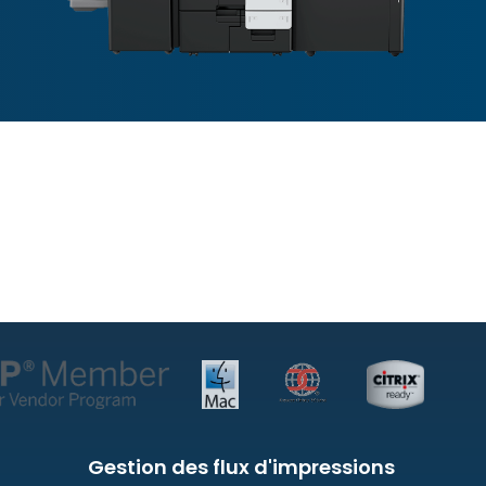
Gestion des flux d'impressions