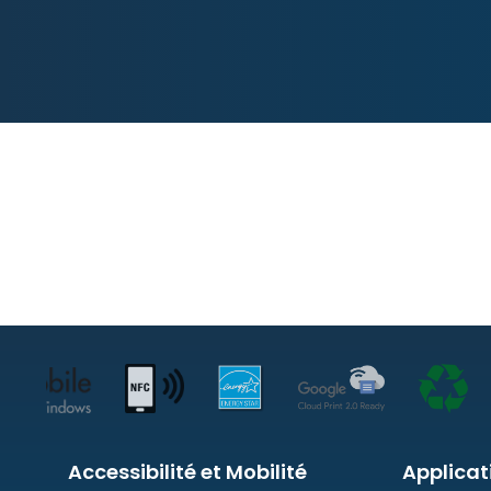
Accessibilité et Mobilité
Applicat