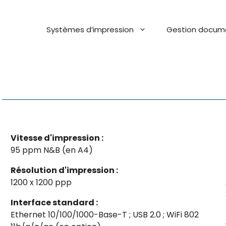
Systèmes d’impression
Gestion docum
Vitesse d'impression :
95 ppm N&B (en A4)
Résolution d'impression :
1200 x 1200 ppp
Interface standard :
Ethernet 10/100/1000-Base-T ; USB 2.0 ; WiFi 802