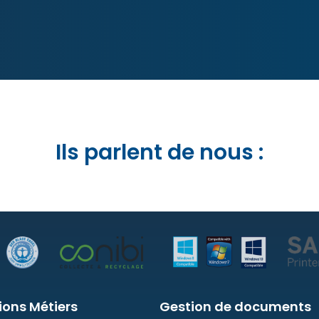
Ils parlent de nous :
ions Métiers
Gestion de documents