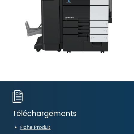
Téléchargements
Fiche Produit