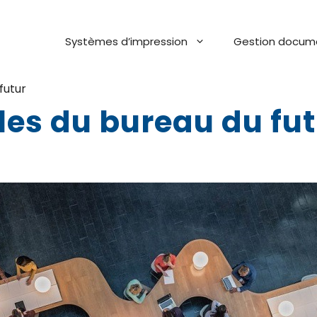
Systèmes d’impression
Gestion docum
futur
les du bureau du fut