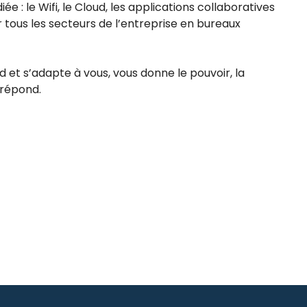
e : le Wifi, le Cloud, les applications collaboratives
tous les secteurs de l’entreprise en bureaux
nd et s’adapte à vous, vous donne le pouvoir, la
répond.