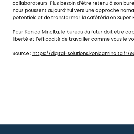
collaborateurs. Plus besoin d’être retenu à son burea
nous poussent aujourd’hui vers une approche nomade
potentiels et de transformer la cafétéria en Super 
Pour Konica Minolta, le
bureau du futur
doit être cap
liberté et l’efficacité de travailler comme vous le 
Source :
https://digital-solutions.konicaminolta.f