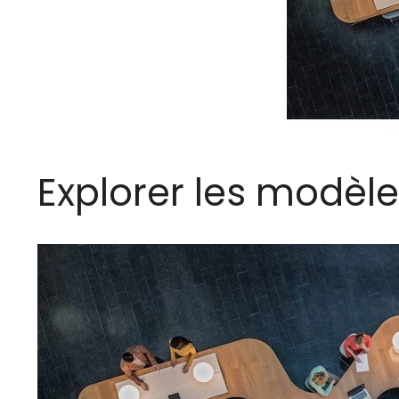
Explorer les modèle