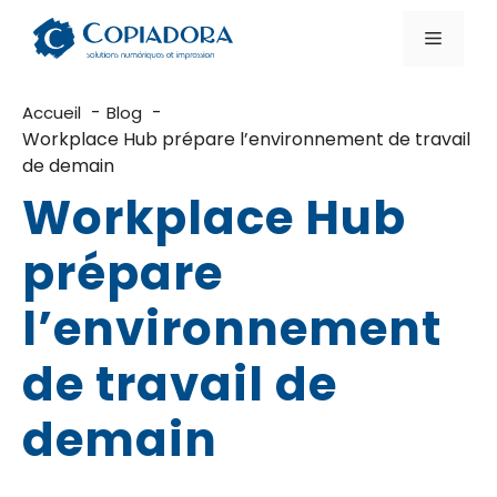
Aller
au
Menu
contenu
Accueil
Blog
Workplace Hub prépare l’environnement de travail
de demain
Workplace Hub
prépare
l’environnement
de travail de
demain