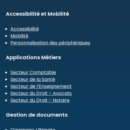
Accessibilité et Mobilité
Accessibilité
Mobilité
Personnalisation des périphériques
Applications Métiers
Secteur Comptable
Secteur de la Santé
Secteur de l’Enseignement
Secteur du Droit – Avocats
Secteur du Droit – Notaire
Gestion de documents
Omnipage Ultimate