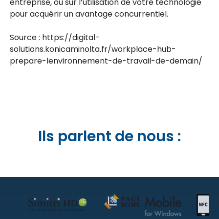
entreprise, ou sur l’utilisation de votre technologie
pour acquérir un avantage concurrentiel.
Source : https://digital-
solutions.konicaminolta.fr/workplace-hub-
prepare-lenvironnement-de-travail-de-demain/
Ils parlent de nous :