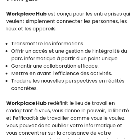
Workplace Hub
est conçu pour les entreprises qui
veulent simplement connecter les personnes, les
lieux et les appareils.
Transmettre les informations.
Offrir un accès et une gestion de l’intégralité du
parc informatique à partir d’un point unique.
Garantir une collaboration efficace.
Mettre en avant l’efficience des activités.
Traduire les nouvelles perspectives en réalités
concrètes.
Workplace Hub
redéfinit le lieu de travail en
s’adaptant à vous, vous donne le pouvoir, la liberté
et l’efficacité de travailler comme vous le voulez.
Vous pouvez donc oublier votre informatique et
vous concentrer sur la croissance de votre