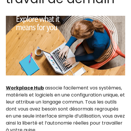
Workplace Hub
associe facilement vos systèmes,
matériels et logiciels en une configuration unique, et
leur attribue un langage commun. Tous les outils
dont vous avez besoin sont désormais regroupés
en une seule interface simple d’utilisation, vous avez
ainsi la liberté et l’autonomie réelles pour travailler
à votre guise.