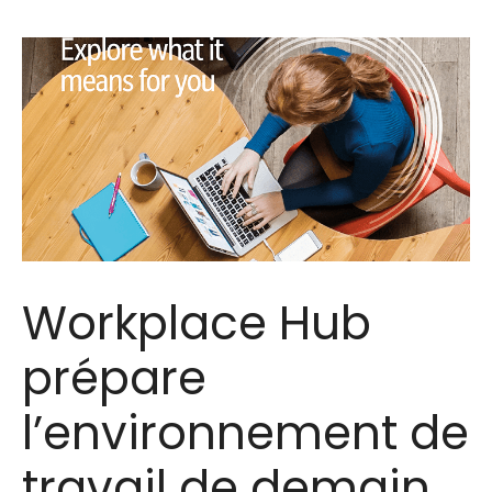
Workplace Hub
prépare
l’environnement de
travail de demain