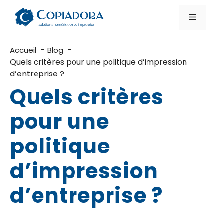
Aller
au
Menu
contenu
Accueil
Blog
Quels critères pour une politique d’impression
d’entreprise ?
Quels critères
pour une
politique
d’impression
d’entreprise ?