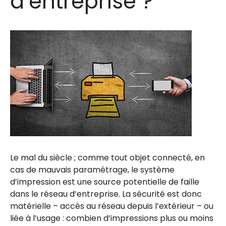
d’entreprise ?
Le mal du siècle ; comme tout objet connecté, en
cas de mauvais paramétrage, le système
d’impression est une source potentielle de faille
dans le réseau d’entreprise. La sécurité est donc
matérielle – accès au réseau depuis l’extérieur – ou
liée à l’usage : combien d’impressions plus ou moins