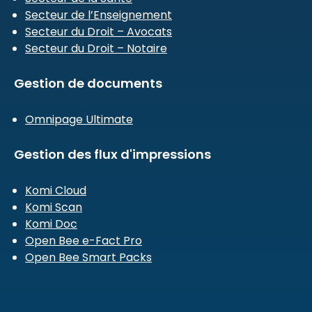
Secteur de l’Enseignement
Secteur du Droit – Avocats
Secteur du Droit – Notaire
Gestion de documents
Omnipage Ultimate
Gestion des flux d'impressions
Komi Cloud
Komi Scan
Komi Doc
Open Bee e-Fact Pro
Open Bee Smart Packs