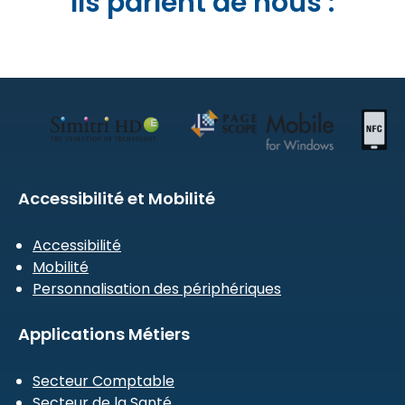
Ils parlent de nous :
Accessibilité et Mobilité
Accessibilité
Mobilité
Personnalisation des périphériques
Applications Métiers
Secteur Comptable
Secteur de la Santé