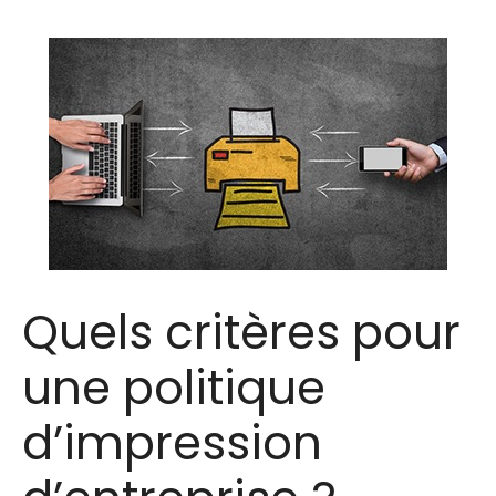
Quels critères pour
une politique
d’impression