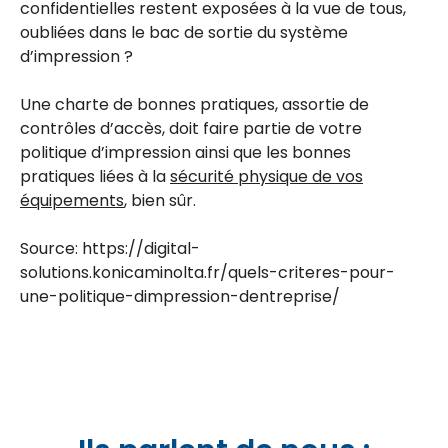
confidentielles restent exposées à la vue de tous,
oubliées dans le bac de sortie du système
d’impression ?
Une charte de bonnes pratiques, assortie de
contrôles d’accès, doit faire partie de votre
politique d’impression ainsi que les bonnes
pratiques liées à la
sécurité physique de vos
équipements
, bien sûr.
Source: https://digital-
solutions.konicaminolta.fr/quels-criteres-pour-
une-politique-dimpression-dentreprise/