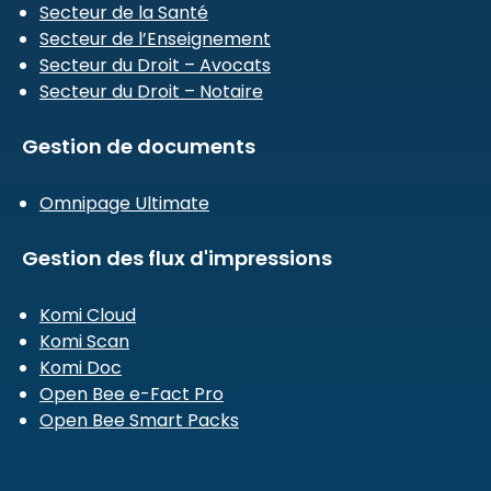
Secteur de la Santé
Secteur de l’Enseignement
Secteur du Droit – Avocats
Secteur du Droit – Notaire
Gestion de documents
Omnipage Ultimate
Gestion des flux d'impressions
Komi Cloud
Komi Scan
Komi Doc
Open Bee e-Fact Pro
Open Bee Smart Packs