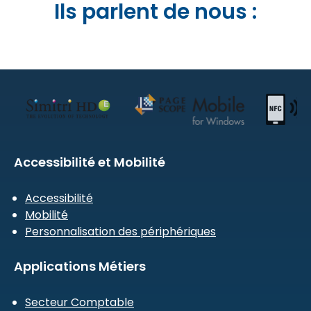
Ils parlent de nous :
Accessibilité et Mobilité
Accessibilité
Mobilité
Personnalisation des périphériques
Applications Métiers
Secteur Comptable