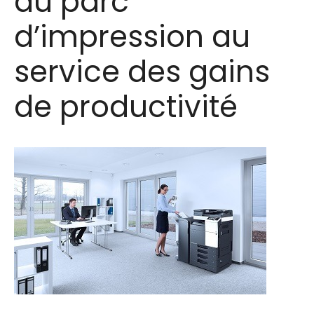
du parc
d’impression au
service des gains
de productivité