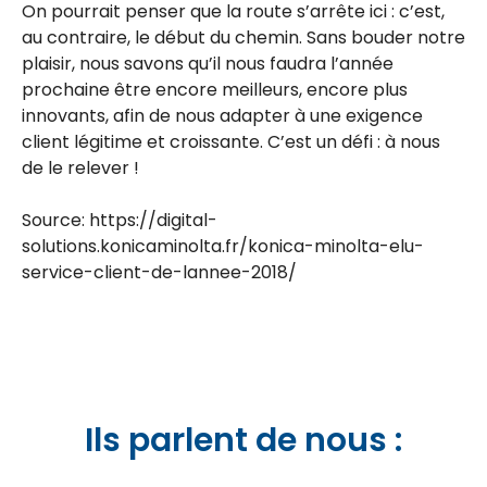
On pourrait penser que la route s’arrête ici : c’est,
au contraire, le début du chemin. Sans bouder notre
plaisir, nous savons qu’il nous faudra l’année
prochaine être encore meilleurs, encore plus
innovants, afin de nous adapter à une exigence
client légitime et croissante. C’est un défi : à nous
de le relever !
Source: https://digital-
solutions.konicaminolta.fr/konica-minolta-elu-
service-client-de-lannee-2018/
Ils parlent de nous :