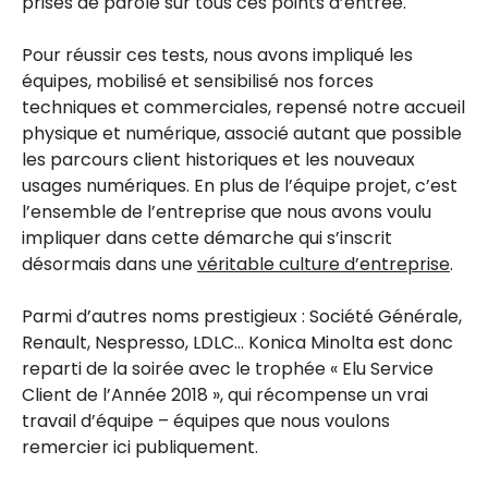
prises de parole sur tous ces points d’entrée.
Pour réussir ces tests, nous avons impliqué les
équipes, mobilisé et sensibilisé nos forces
techniques et commerciales, repensé notre accueil
physique et numérique, associé autant que possible
les parcours client historiques et les nouveaux
usages numériques. En plus de l’équipe projet, c’est
l’ensemble de l’entreprise que nous avons voulu
impliquer dans cette démarche qui s’inscrit
désormais dans une
véritable culture d’entreprise
.
Parmi d’autres noms prestigieux : Société Générale,
Renault, Nespresso, LDLC… Konica Minolta est donc
reparti de la soirée avec le trophée « Elu Service
Client de l’Année 2018 », qui récompense un vrai
travail d’équipe – équipes que nous voulons
remercier ici publiquement.