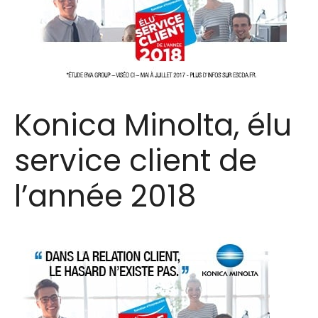
Konica Minolta, élu
service client de
l’année 2018