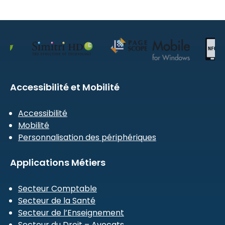
Accessibilité et Mobilité
Accessibilité
Mobilité
Personnalisation des périphériques
Applications Métiers
Secteur Comptable
Secteur de la Santé
Secteur de l’Enseignement
Secteur du Droit – Avocats