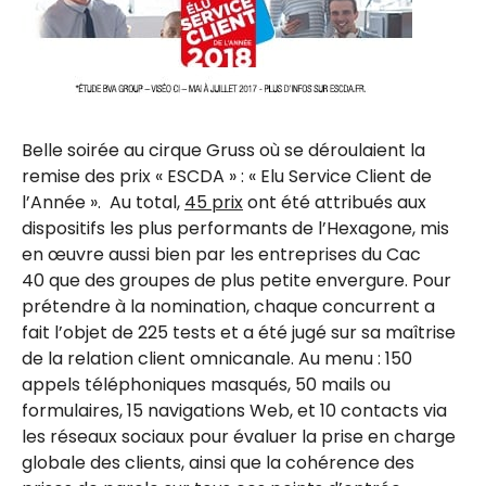
Belle soirée au cirque Gruss où se déroulaient la
remise des prix « ESCDA » : « Elu Service Client de
l’Année ». Au total,
45 prix
ont été attribués aux
dispositifs les plus performants de l’Hexagone, mis
en œuvre aussi bien par les entreprises du Cac
40 que des groupes de plus petite envergure. Pour
prétendre à la nomination, chaque concurrent a
fait l’objet de 225 tests et a été jugé sur sa maîtrise
de la relation client omnicanale. Au menu : 150
appels téléphoniques masqués, 50 mails ou
formulaires, 15 navigations Web, et 10 contacts via
les réseaux sociaux pour évaluer la prise en charge
globale des clients, ainsi que la cohérence des