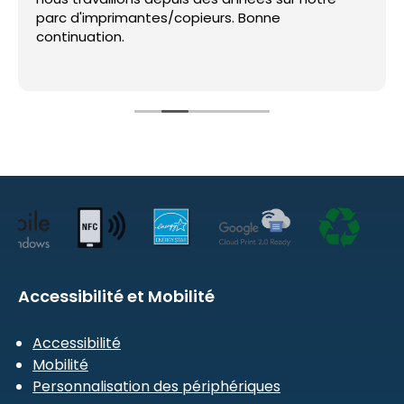
parc d'imprimantes/copieurs. Bonne
continuation.
Accessibilité et Mobilité
Accessibilité
Mobilité
Personnalisation des périphériques