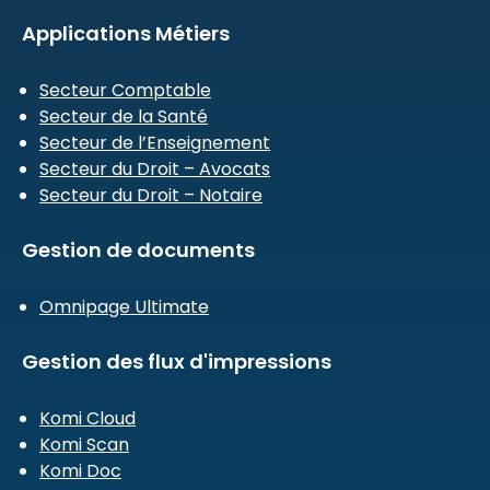
Applications Métiers
Secteur Comptable
Secteur de la Santé
Secteur de l’Enseignement
Secteur du Droit – Avocats
Secteur du Droit – Notaire
Gestion de documents
Omnipage Ultimate
Gestion des flux d'impressions
Komi Cloud
Komi Scan
Komi Doc