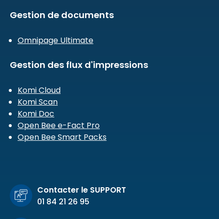
Gestion de documents
Omnipage Ultimate
Gestion des flux d'impressions
Komi Cloud
Komi Scan
Komi Doc
Open Bee e-Fact Pro
Open Bee Smart Packs
Contacter le SUPPORT
01 84 21 26 95