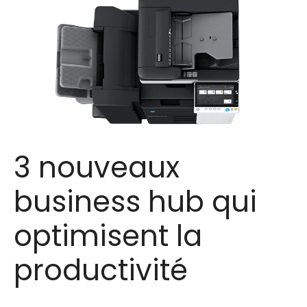
3 nouveaux
business hub qui
optimisent la
productivité