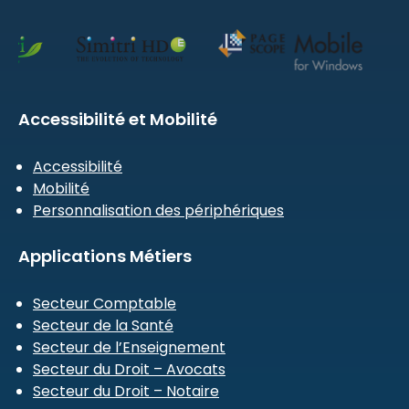
Accessibilité et Mobilité
Accessibilité
Mobilité
Personnalisation des périphériques
Applications Métiers
Secteur Comptable
Secteur de la Santé
Secteur de l’Enseignement
Secteur du Droit – Avocats
Secteur du Droit – Notaire