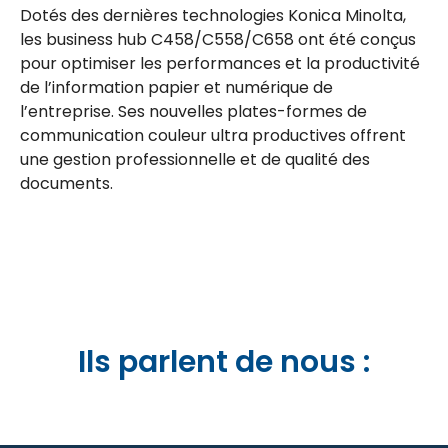
Dotés des dernières technologies Konica Minolta,
les business hub C458/C558/C658 ont été conçus
pour optimiser les performances et la productivité
de l’information papier et numérique de
l’entreprise. Ses nouvelles plates-formes de
communication couleur ultra productives offrent
une gestion professionnelle et de qualité des
documents.
Ils parlent de nous :